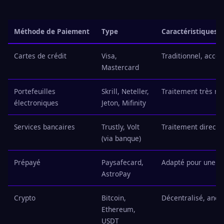
Méthode de Paiement
Type
Caractéristiques
Cartes de crédit
Visa,
Traditionnel, acce
Mastercard
Portefeuilles
Skrill, Neteller,
Traitement très rap
électroniques
Jeton, Mifinity
Services bancaires
Trustly, Volt
Traitement direct 
(via banque)
Prépayé
Paysafecard,
Adapté pour une ges
AstroPay
Crypto
Bitcoin,
Décentralisé, anon
Ethereum,
USDT