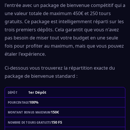
l'entrée avec un package de bienvenue compétitif qui a
une valeur totale de maximum 450€ et 250 tours
gratuits. Ce package est intelligemment réparti sur les
trois premiers dépôts. Cela garantit que vous n'avez
pas besoin de miser tout votre budget en une seule
fois pour profiter au maximum, mais que vous pouvez
étaler l'expérience.
Ci-dessous vous trouverez la répartition exacte du
package de bienvenue standard :
1er Dépôt
DÉPÔT
100%
POURCENTAGE
150€
MONTANT BONUS MAXIMUM
150 FS
NOMBRE DE TOURS GRATUITS