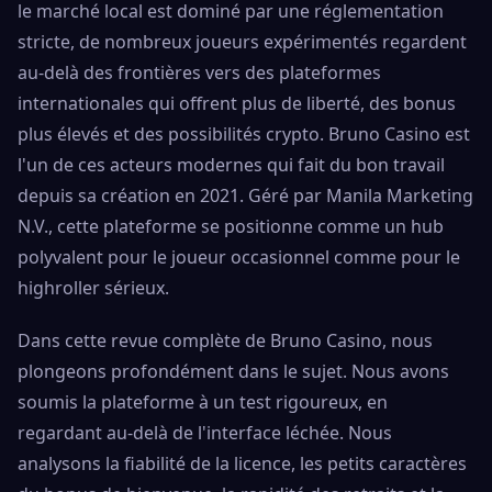
le marché local est dominé par une réglementation
stricte, de nombreux joueurs expérimentés regardent
au-delà des frontières vers des plateformes
internationales qui offrent plus de liberté, des bonus
plus élevés et des possibilités crypto. Bruno Casino est
l'un de ces acteurs modernes qui fait du bon travail
depuis sa création en 2021. Géré par Manila Marketing
N.V., cette plateforme se positionne comme un hub
polyvalent pour le joueur occasionnel comme pour le
highroller sérieux.
Dans cette revue complète de Bruno Casino, nous
plongeons profondément dans le sujet. Nous avons
soumis la plateforme à un test rigoureux, en
regardant au-delà de l'interface léchée. Nous
analysons la fiabilité de la licence, les petits caractères