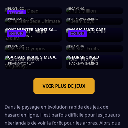
BOOK OF DEAD
FRUIT MILLION
PLAY'N GO
BGAMING
FIRE STAMPEDE ULTIMATE
BEAM BOYS
EXCLUSIF
PRAGMATIC PLAY
HACKSAW GAMING
ONI HUNTER NIGHT SAKURA
MAGIC MAID CAFE
EXCLUSIF
EXCLUSIF
MICROGAMING
NETENT
RISE OF OLYMPUS
ALL STAR FRUITS
PLAY'N GO
BGAMING
CAPTAIN KRAKEN MEGAWAYS
STORMFORGED
PRAGMATIC PLAY
HACKSAW GAMING
VOIR PLUS DE JEUX
Dans le paysage en évolution rapide des jeux de
hasard en ligne, il est parfois difficile pour les joueurs
néerlandais de voir la forêt pour les arbres. Alors que