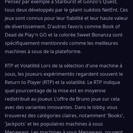
Pensez par exemple à Starburst et Gonzo's Quest,
tous deux développés par le géant suédois NetEnt. Ces
jeux sont connus pour leur fiabilité et leur haute valeur
de divertissement. D'autres favoris comme Book of
Dead de Play'n GO et la colorée Sweet Bonanza sont
spécifiquement mentionnés comme les meilleures
machines à sous de la plateforme.
RTP et Volatilité Lors de la sélection d'une machine à
sous, les joueurs expérimentés regardent souvent le
Return to Player (RTP) et la volatilité. Le RTP indique
quel pourcentage de la mise est en moyenne
redistribué au joueur. L'offre de Bruno joue sur cela
avec des variantes innovantes. Dans le lobby, vous
trouverez des catégories claires, notamment 'Books',
'Jackpots' et les populaires machines à sous
Megaways. Les machines à sous Megaways, souvent