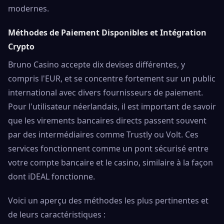
modernes.
Méthodes de Paiement Disponibles et Intégration
Crypto
Bruno Casino accepte dix devises différentes, y
compris l'EUR, et se concentre fortement sur un public
international avec divers fournisseurs de paiement.
Pour l'utilisateur néerlandais, il est important de savoir
que les virements bancaires directs passent souvent
par des intermédiaires comme Trustly ou Volt. Ces
services fonctionnent comme un pont sécurisé entre
votre compte bancaire et le casino, similaire à la façon
dont iDEAL fonctionne.
Voici un aperçu des méthodes les plus pertinentes et
de leurs caractéristiques :