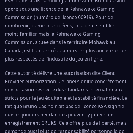
KSA ou de la UK Gambling Commission, Bruno Casino
opère sous une licence de la Kahnawake Gaming
Commission (numéro de licence 00919). Pour de
nombreux joueurs européens, cela peut sembler
moins familier, mais la Kahnawake Gaming
Commission, située dans le territoire Mohawk au
Canada, est l'un des régulateurs les plus anciens et les
plus respectés de l'industrie du jeu en ligne.
Cette autorité délivre une autorisation dite Client
Provider Authorization. Ce label signifie concrètement
que le casino respecte des standards internationaux
stricts pour le jeu équitable et la stabilité financière. Le
fait que Bruno Casino n'ait pas de licence KSA signifie
que les joueurs néerlandais peuvent y jouer sans
enregistrement CRUKS. Cela offre plus de liberté, mais
demande aussi plus de responsabilité personnelle de