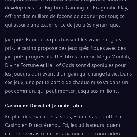
développées par Big Time Gaming ou Pragmatic Play,
offrent des milliers de façons de gagner par tour, ce
qui assure une expérience de jeu très dynamique.
Jackpots Pour ceux qui chassent les vraiment gros
prix, le casino propose des jeux spécifiques avec des
jackpots progressifs. Des titres comme Mega Moolah,
Divine Fortune et Hall of Gods sont disponibles pour
les joueurs qui rêvent d'un gain qui change la vie. Dans
ces jeux, une petite partie de chaque mise va dans un
pot commun, qui peut monter jusqu'aux millions.
Casino en Direct et Jeux de Table
En plus des machines à sous, Bruno Casino offre un
Casino en Direct étendu. Ici, les utilisateurs jouent
contre de vrais croupiers via une connexion vidéo.