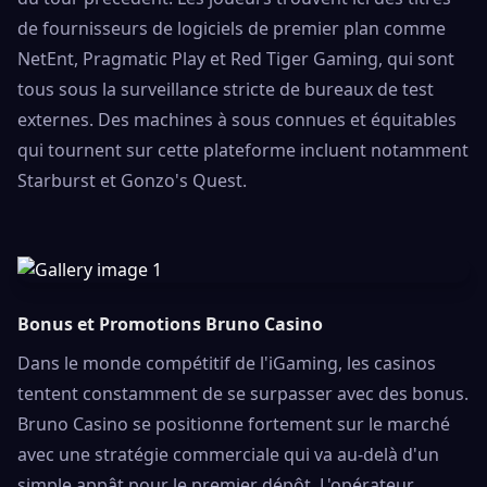
de fournisseurs de logiciels de premier plan comme
NetEnt, Pragmatic Play et Red Tiger Gaming, qui sont
tous sous la surveillance stricte de bureaux de test
externes. Des machines à sous connues et équitables
qui tournent sur cette plateforme incluent notamment
Starburst et Gonzo's Quest.
Bonus et Promotions Bruno Casino
Dans le monde compétitif de l'iGaming, les casinos
tentent constamment de se surpasser avec des bonus.
Bruno Casino se positionne fortement sur le marché
avec une stratégie commerciale qui va au-delà d'un
simple appât pour le premier dépôt. L'opérateur