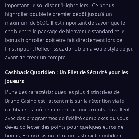
important, le soi-disant 'Highrollers'. Ce bonus
highroller double le premier dépôt jusqu'à un
maximum de 500€. Il est important de savoir que le
choix entre le package de bienvenue standard et le
bonus highroller doit être fait directement lors de
l'inscription. Réfléchissez donc bien à votre style de jeu
avant de créer un compte.
Cashback Quotidien : Un Filet de Sécurité pour les
Joueurs
L'une des caractéristiques les plus distinctives de
Bruno Casino est l'accent mis sur la rétention via le
cashback. Là où de nombreux concurrents travaillent
avec des programmes de fidélité complexes où vous
devez collecter des points pour quelques euros de
bonus, Bruno Casino offre un cashback quotidien