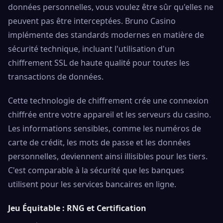
données personnelles, vous voulez être sûr qu'elles ne
peuvent pas être interceptées. Bruno Casino
implémente des standards modernes en matière de
sécurité technique, incluant l'utilisation d'un
chiffrement SSL de haute qualité pour toutes les
transactions de données.
Cette technologie de chiffrement crée une connexion
chiffrée entre votre appareil et les serveurs du casino.
Les informations sensibles, comme les numéros de
carte de crédit, les mots de passe et les données
personnelles, deviennent ainsi illisibles pour les tiers.
C'est comparable à la sécurité que les banques
utilisent pour les services bancaires en ligne.
Jeu Équitable : RNG et Certification