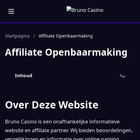
Startpagina
/
Affiliate Openbaarmaking
Affiliate Openbaarmaking
Inhoud
6
Over Deze Website
Bruno Casino is een onafhankelijke informatieve
website en affiliate partner. Wij bieden beoordelingen,
vergelijkingen en informatie over online gaming