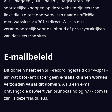
Alle "Inloggen", "Nu Spelen", "Registreren" en
soortgelijke knoppen op deze website zijn externe
links die u direct doorverwijzen naar de officiële
merkwebsites via 301 redirect. Wij zijn niet
verantwoordelijk voor de inhoud of privacypraktijken
van deze externe sites.
E-mailbeleid
Dit domein heeft een SPF-record ingesteld op "v=spf1 -
all" wat betekent dat
er geen e-mails kunnen worden
verzonden vanaf dit domein
. Als u een e-mail
ontvangt die beweert van brunocasinologin777.com te
zijn, is deze frauduleus.