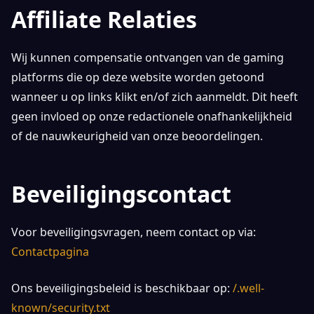
Affiliate Relaties
Wij kunnen compensatie ontvangen van de gaming
platforms die op deze website worden getoond
wanneer u op links klikt en/of zich aanmeldt. Dit heeft
geen invloed op onze redactionele onafhankelijkheid
of de nauwkeurigheid van onze beoordelingen.
Beveiligingscontact
Voor beveiligingsvragen, neem contact op via:
Contactpagina
Ons beveiligingsbeleid is beschikbaar op:
/.well-
known/security.txt