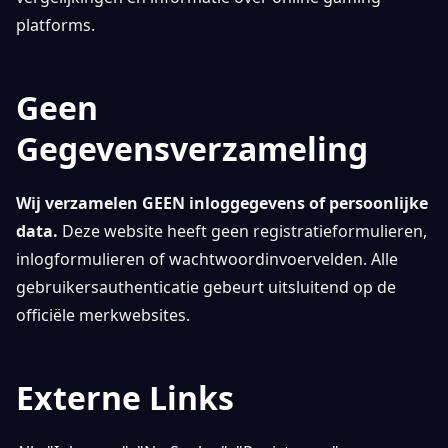
platforms.
Geen
Gegevensverzameling
Wij verzamelen GEEN inloggegevens of persoonlijke
data.
Deze website heeft geen registratieformulieren,
inlogformulieren of wachtwoordinvoervelden. Alle
gebruikersauthenticatie gebeurt uitsluitend op de
officiële merkwebsites.
Externe Links